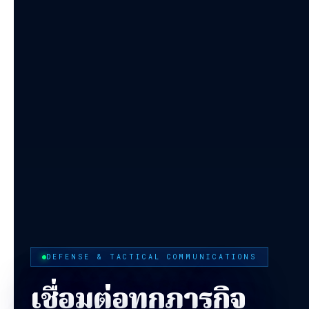
DEFENSE & TACTICAL COMMUNICATIONS
เชื่อมต่อทุกภารกิจ