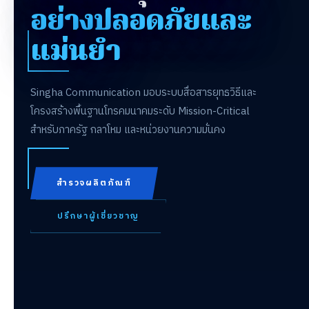
อย่างปลอดภัยและ
แม่นยำ
Singha Communication มอบระบบสื่อสารยุทธวิธีและ
โครงสร้างพื้นฐานโทรคมนาคมระดับ Mission-Critical
สำหรับภาครัฐ กลาโหม และหน่วยงานความมั่นคง
สำรวจผลิตภัณฑ์
ปรึกษาผู้เชี่ยวชาญ