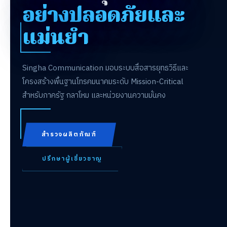
อย่างปลอดภัยและ
แม่นยำ
Singha Communication มอบระบบสื่อสารยุทธวิธีและ
โครงสร้างพื้นฐานโทรคมนาคมระดับ Mission-Critical
สำหรับภาครัฐ กลาโหม และหน่วยงานความมั่นคง
สำรวจผลิตภัณฑ์
ปรึกษาผู้เชี่ยวชาญ